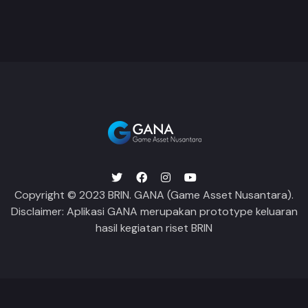
Copyright © 2023 BRIN. GANA (Game Asset Nusantara).
Disclaimer: Aplikasi GANA merupakan prototype keluaran
hasil kegiatan riset BRIN