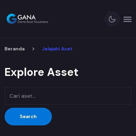
Beranda
Jelajahi Aset
Explore Asset
Search