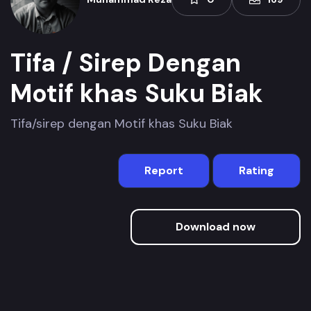
Tifa / Sirep Dengan
Motif khas Suku Biak
Tifa/sirep dengan Motif khas Suku Biak
Report
Rating
Download now