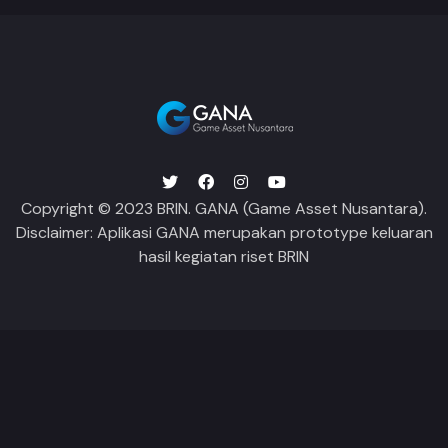
Copyright © 2023 BRIN. GANA (Game Asset Nusantara).
Disclaimer: Aplikasi GANA merupakan prototype keluaran
hasil kegiatan riset BRIN