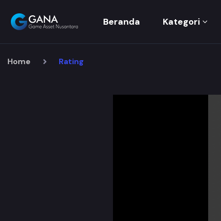
Beranda
Kategori
Home
Rating