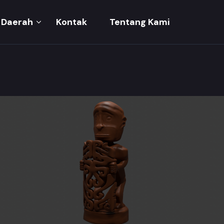
Daerah
Kontak
Tentang Kami